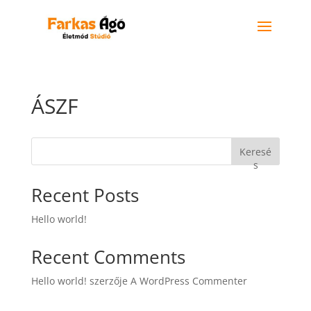
ÁSZF
Keresé
s
Recent Posts
Hello world!
Recent Comments
Hello world!
szerzője
A WordPress Commenter